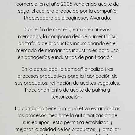
comercial en el año 2005 vendiendo aceite de
soya, el cual era producido por la compañía
Procesadora de oleaginosas Alvarado.
Con el fin de crecer y entrar en nuevos
mercados, la compañía decide aumentar su
portafolio de productos incursionando en el
mercado de margarinas industriales para uso
en panaderías e industrias de panificación.
En la actualidad, la compañía realiza tres
procesos productivos para la fabricación de
sus productos: refinación de aceites vegetales,
fraccionamiento de aceite de palma y
texturización.
La compañía tiene como objetivo estandarizar
los procesos mediante la automatización de
sus equipos, esto permitirá estabilizar y
mejorar la calidad de los productos, y ampliar