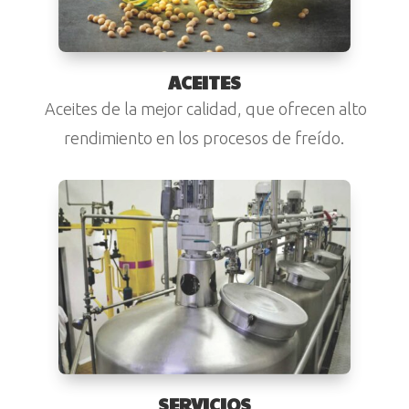
ACEITES
Aceites de la mejor calidad, que ofrecen alto
rendimiento en los procesos de freído.
SERVICIOS