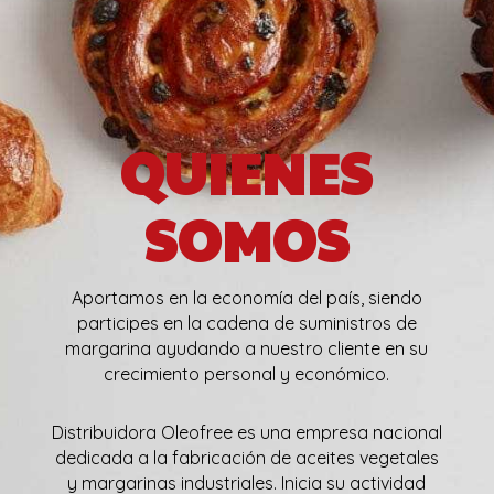
QUIENES
SOMOS
Aportamos en la economía del país,
siendo
participes en la cadena de suministros de
margarina ayudando a nuestro cliente en su
crecimiento personal y económico.
Distribuidora Oleofree es una empresa nacional
dedicada a la fabricación de aceites vegetales
y margarinas industriales. Inicia su actividad