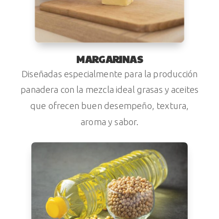
MARGARINAS
Diseñadas especialmente para la producción
panadera con la mezcla ideal grasas y aceites
que ofrecen buen desempeño, textura,
aroma y sabor.