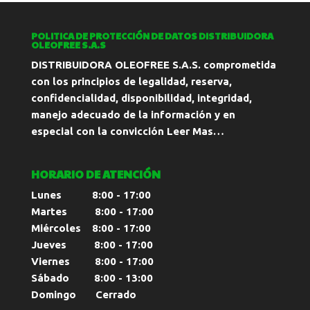
POLITICA DE PROTECCIÓN DE DATOS DISTRIBUIDORA
OLEOFREE S.A.S
DISTRIBUIDORA OLEOFREE S.A.S. comprometida
con los principios de legalidad, reserva,
confidencialidad, disponibilidad, integridad,
manejo adecuado de la información y en
especial con la convicción
Leer Mas…
HORARIO DE ATENCIÓN
Lunes 8:00 - 17:00
Martes 8:00 - 17:00
Miércoles 8:00 - 17:00
Jueves 8:00 - 17:00
Viernes 8:00 - 17:00
Sábado 8:00 - 13:00
Domingo Cerrado