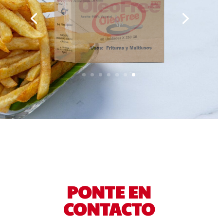
PONTE EN
CONTACTO